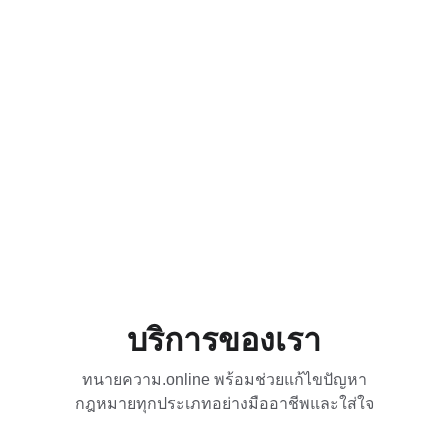
บริการของเรา
ทนายความ.online พร้อมช่วยแก้ไขปัญหา
กฎหมายทุกประเภทอย่างมืออาชีพและใส่ใจ