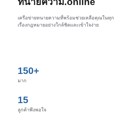
ทนายความ.online
เครือข่ายทนายความที่พร้อมช่วยเหลือคุณในทุก
เรื่องกฎหมายอย่างใกล้ชิดและเข้าใจง่าย
150+
มาก
15
ลูกค้าพึงพอใจ