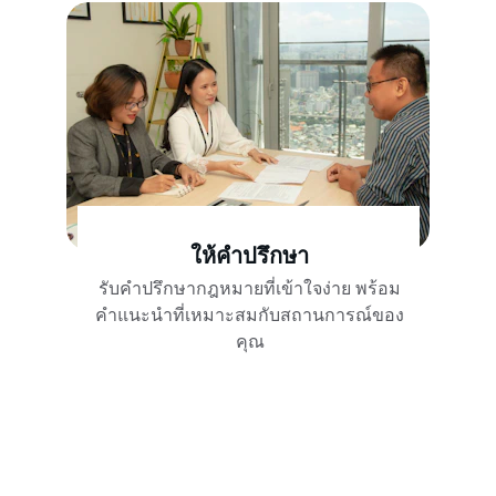
ให้คำปรึกษา
รับคำปรึกษากฎหมายที่เข้าใจง่าย พร้อม
คำแนะนำที่เหมาะสมกับสถานการณ์ของ
คุณ