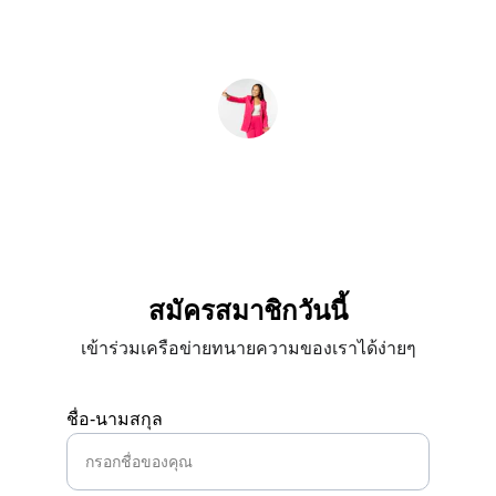
อรทัย
สมัครสมาชิกวันนี้
เข้าร่วมเครือข่ายทนายความของเราได้ง่ายๆ
ชื่อ-นามสกุล