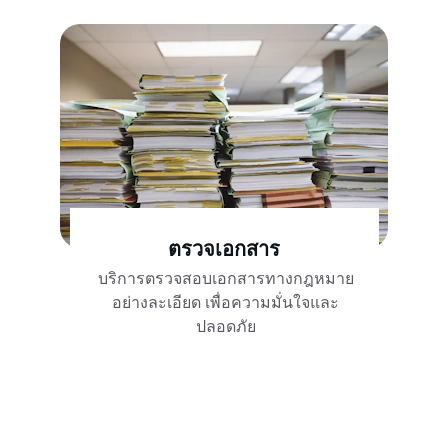
ตรวจเอกสาร
บริการตรวจสอบเอกสารทางกฎหมาย
อย่างละเอียด เพื่อความมั่นใจและ
ปลอดภัย